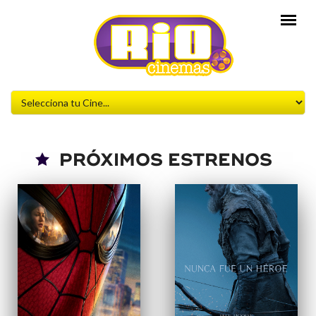
PRÓXIMOS ESTRENOS