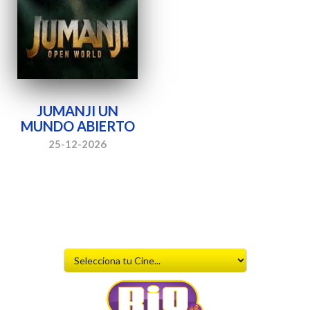
JUMANJI UN
MUNDO ABIERTO
25-12-2026