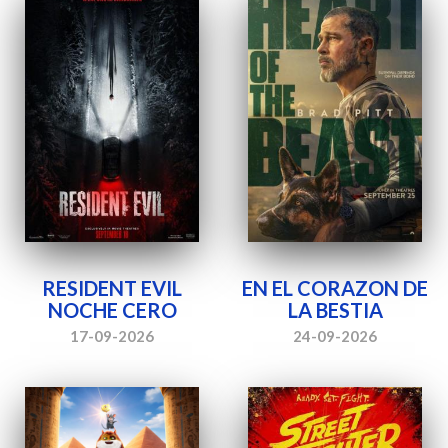
RESIDENT EVIL
EN EL CORAZON DE
NOCHE CERO
LA BESTIA
17-09-2026
24-09-2026