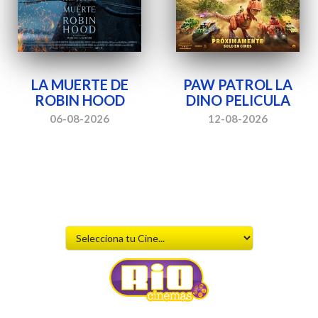
LA MUERTE DE
PAW PATROL LA
ROBIN HOOD
DINO PELICULA
06-08-2026
12-08-2026