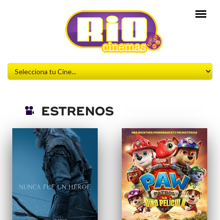
ESTRENOS