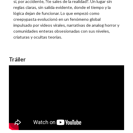
si, por accidente, ?te sales de la realidad?. Un lugar sin
reglas claras, sin salida evidente, donde el tiempo y la
lógica dejan de funcionar. Lo que empezó como
creepypasta evolucionó en un fenómeno global
impulsado por videos virales, narrativas de analog horror y
comunidades enteras obsesionadas con sus niveles,
criaturas y ocultas teorías.
Tráiler