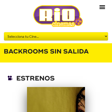
BACKROOMS SIN SALIDA
ESTRENOS