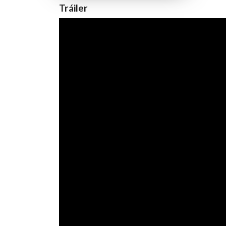
Tráiler