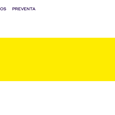
NOS
PREVENTA